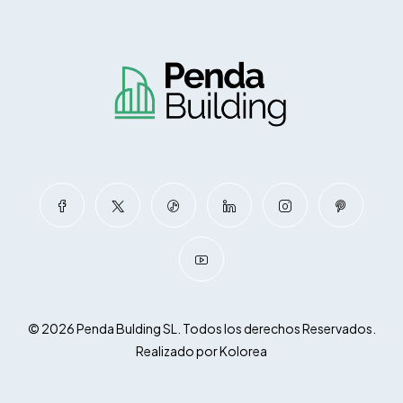
© 2026 Penda Bulding SL. Todos los derechos Reservados.
Realizado por
Kolorea