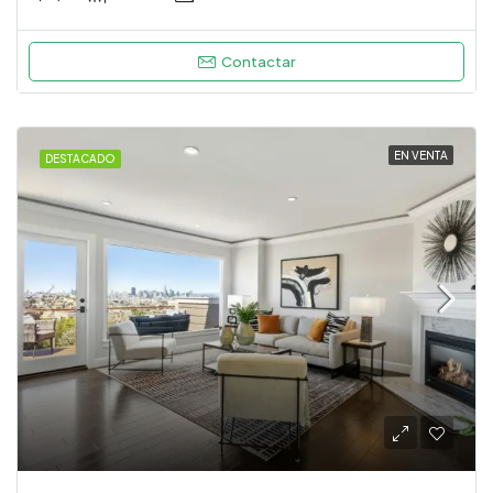
Contactar
EN VENTA
DESTACADO