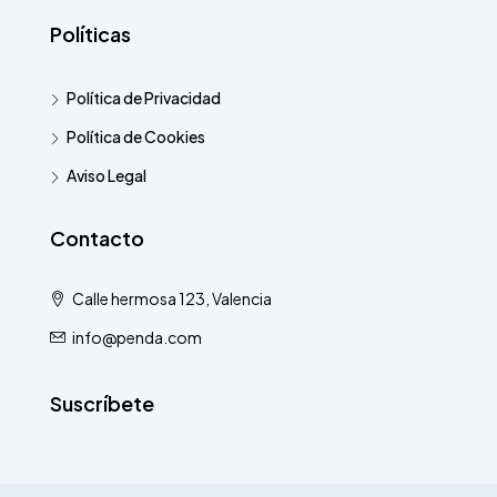
Políticas
Política de Privacidad
Política de Cookies
Aviso Legal
Contacto
Calle hermosa 123, Valencia
info@penda.com
Suscríbete