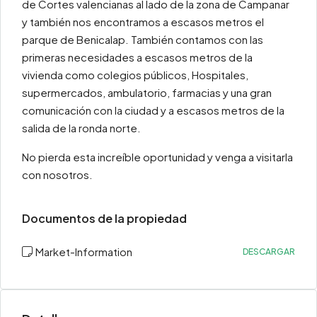
de Cortes valencianas al lado de la zona de Campanar
y también nos encontramos a escasos metros el
parque de Benicalap. También contamos con las
primeras necesidades a escasos metros de la
vivienda como colegios públicos, Hospitales,
supermercados, ambulatorio, farmacias y una gran
comunicación con la ciudad y a escasos metros de la
salida de la ronda norte.
No pierda esta increíble oportunidad y venga a visitarla
con nosotros.
Documentos de la propiedad
Market-Information
DESCARGAR