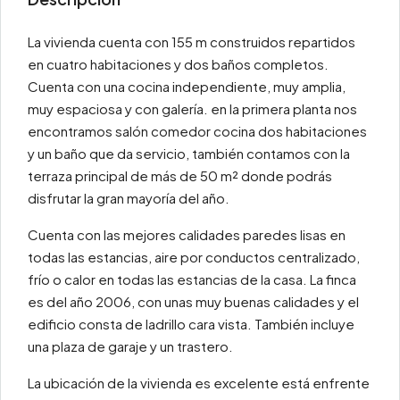
La vivienda cuenta con 155 m construidos repartidos
en cuatro habitaciones y dos baños completos.
Cuenta con una cocina independiente, muy amplia,
muy espaciosa y con galería. en la primera planta nos
encontramos salón comedor cocina dos habitaciones
y un baño que da servicio, también contamos con la
terraza principal de más de 50 m² donde podrás
disfrutar la gran mayoría del año.
Cuenta con las mejores calidades paredes lisas en
todas las estancias, aire por conductos centralizado,
frío o calor en todas las estancias de la casa. La finca
es del año 2006, con unas muy buenas calidades y el
edificio consta de ladrillo cara vista. También incluye
una plaza de garaje y un trastero.
La ubicación de la vivienda es excelente está enfrente