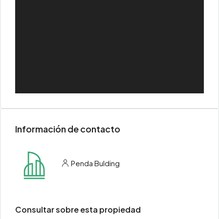
Información de contacto
Penda Bulding
Consultar sobre esta propiedad