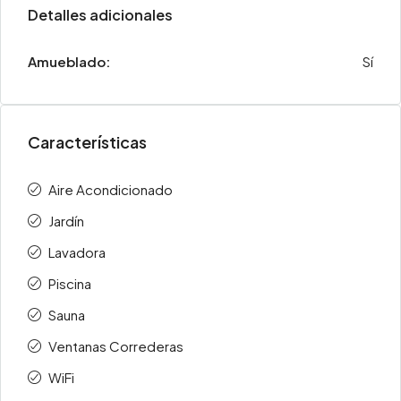
Detalles adicionales
Amueblado:
Sí
Características
Aire Acondicionado
Jardín
Lavadora
Piscina
Sauna
Ventanas Correderas
WiFi