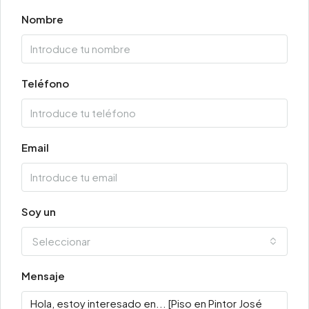
Nombre
Teléfono
Email
Soy un
Seleccionar
Mensaje