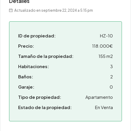
Detalles
Actualizado en septiembre 22, 2024 a 5:15 pm
ID de propiedad:
HZ-10
Precio:
118.000€
Tamaño de la propiedad:
155 m2
Habitaciones:
3
Baños:
2
Garaje:
0
Tipo de propiedad:
Apartamento
Estado de la propiedad:
En Venta