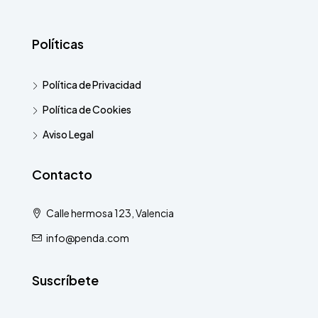
Políticas
Política de Privacidad
Política de Cookies
Aviso Legal
Contacto
Calle hermosa 123, Valencia
info@penda.com
Suscríbete