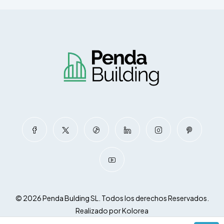
© 2026 Penda Bulding SL. Todos los derechos Reservados.
Realizado por
Kolorea