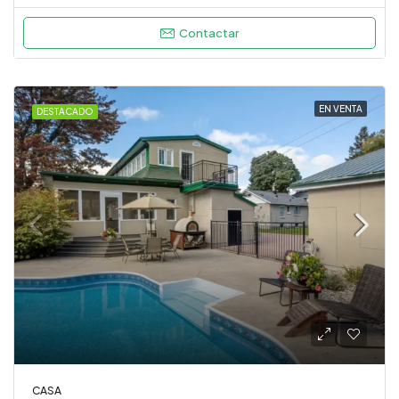
Contactar
EN VENTA
DESTACADO
CASA