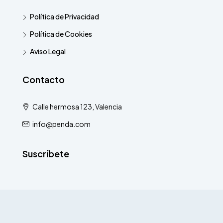
Política de Privacidad
Política de Cookies
Aviso Legal
Contacto
Calle hermosa 123, Valencia
info@penda.com
Suscríbete