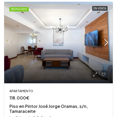
EN VENTA
DESTACADO
APARTAMENTO
118.000€
Piso en Pintor José Jorge Oramas, s/n,
Tamaraceite