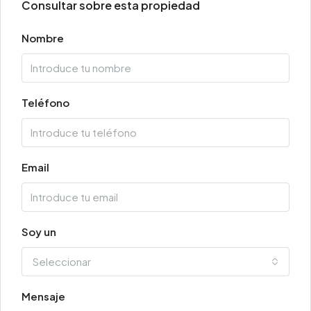
Consultar sobre esta propiedad
Nombre
Teléfono
Email
Soy un
Seleccionar
Mensaje