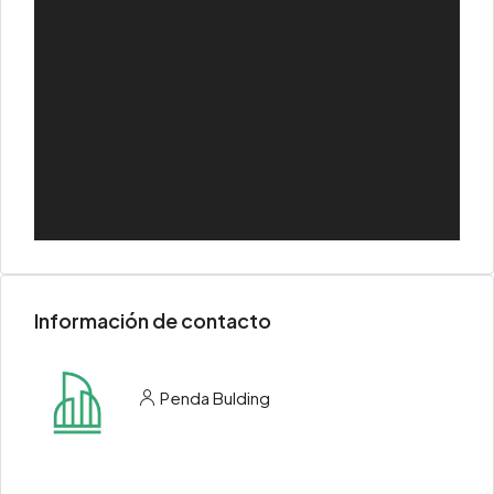
Información de contacto
Penda Bulding