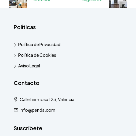
Políticas
Política de Privacidad
Política de Cookies
Aviso Legal
Contacto
Calle hermosa 123, Valencia
info@penda.com
Suscríbete