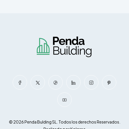
© 2026 Penda Bulding SL. Todos los derechos Reservados.