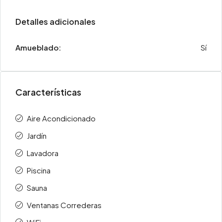
Detalles adicionales
Amueblado:
Sí
Características
Aire Acondicionado
Jardín
Lavadora
Piscina
Sauna
Ventanas Correderas