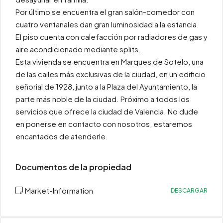
Por último se encuentra el gran salón-comedor con
cuatro ventanales dan gran luminosidad a la estancia.
El piso cuenta con calefacción por radiadores de gas y
aire acondicionado mediante splits.
Esta vivienda se encuentra en Marques de Sotelo, una
de las calles más exclusivas de la ciudad, en un edificio
señorial de 1928, junto a la Plaza del Ayuntamiento, la
parte más noble de la ciudad. Próximo a todos los
servicios que ofrece la ciudad de Valencia. No dude
en ponerse en contacto con nosotros, estaremos
encantados de atenderle.
Documentos de la propiedad
Market-Information
DESCARGAR