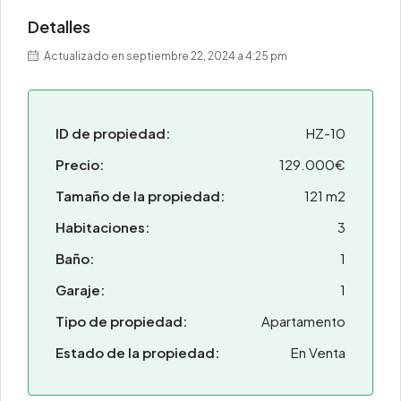
Detalles
Actualizado en septiembre 22, 2024 a 4:25 pm
ID de propiedad:
HZ-10
Precio:
129.000€
Tamaño de la propiedad:
121 m2
Habitaciones:
3
Baño:
1
Garaje:
1
Tipo de propiedad:
Apartamento
Estado de la propiedad:
En Venta