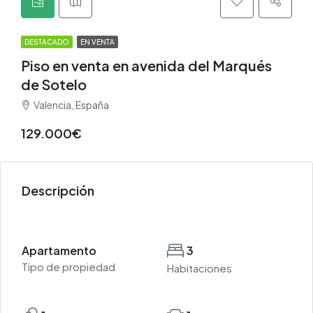
DESTACADO
EN VENTA
Piso en venta en avenida del Marqués
de Sotelo
Valencia, España
129.000€
Descripción
Apartamento
3
Tipo de propiedad
Habitaciones