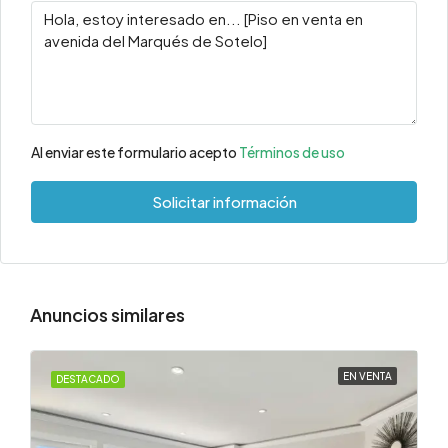
Al enviar este formulario acepto
Términos de uso
Solicitar información
Anuncios similares
EN VENTA
DESTACADO